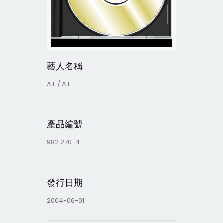
藝人名稱
A.I. / A.I.
產品編號
982 270-4
發行日期
2004-06-01