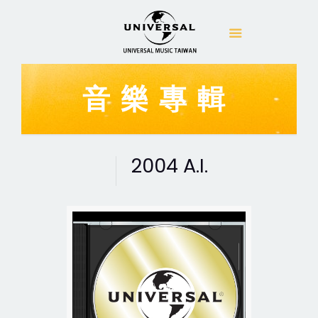
音樂專輯
2004 A.I.