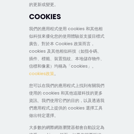
的更新或變更。
COOKIES
我們的應用程式使用 cookies 和其他相
似科技來優化您的使用體驗並支援目標式
廣告。對於本 Cookies 政策而言，
cookies 及其他相似科技（如指令碼、
插件、標籤、裝置指紋、本地儲存物件、
信標和像素）均稱為「cookies」。
cookies政策
。
您可以在我們的應用程式上找到有關我們
使用的 cookies 和其他追蹤科技的更多
資訊、我們使用它們的目的，以及透過我
們應用程式上提供的 cookies 選擇工具
做出特定選擇。
大多數的網際網路瀏覽器都會自動設定為