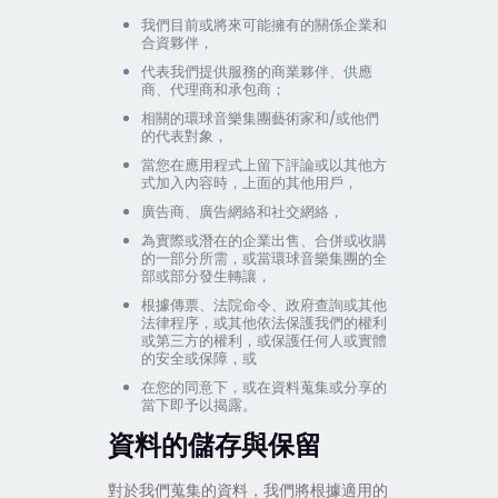
我們目前或將來可能擁有的關係企業和
合資夥伴，
代表我們提供服務的商業夥伴、供應
商、代理商和承包商；
相關的環球音樂集團藝術家和/或他們
的代表對象，
當您在應用程式上留下評論或以其他方
式加入內容時，上面的其他用戶，
廣告商、廣告網絡和社交網絡，
為實際或潛在的企業出售、合併或收購
的一部分所需，或當環球音樂集團的全
部或部分發生轉讓，
根據傳票、法院命令、政府查詢或其他
法律程序，或其他依法保護我們的權利
或第三方的權利，或保護任何人或實體
的安全或保障，或
在您的同意下，或在資料蒐集或分享的
當下即予以揭露。
資料的儲存與保留
對於我們蒐集的資料，我們將根據適用的