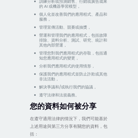
訓練分析或預測銷售、行銷或廣告成果
的 AI 或機器學習模型，
個人化並改善我們的應用程式、產品和
服務，
管理宣傳活動、競賽或抽獎，
營運和管理我們的應用程式，包括故障
排除、資料分析、測試、研究、統計和
其他內部營運，
管理您對我們應用程式的存取，包括通
知您應用程式的變更，
分析我們應用程式的使用情形，
保護我們的應用程式並防止詐欺或其他
非法活動，
解決爭議和/或執行我們的協議，
遵守法律和法規義務。
您的資料如何被分享
在遵守適用法律的情況下，我們可能基於
上述用途與第三方分享有關您的資料，包
括：