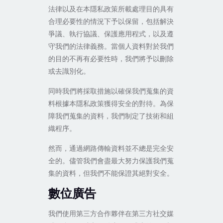
法律以及在本隱私政策所載處理目的具有
合理必要性的情況下予以保留，包括解決
爭議、執行協議、保護應用程式，以及遵
守我們的法律義務。當個人資料對於我們
的目的不再有必要性時，我們將予以刪除
或去識別化。
同時我們將採取措施以確保我們蒐集的資
料根據本隱私政策獲得安全的對待。為保
障我們蒐集的資料，我們制定了技術和組
織程序。
然而，通過網路傳輸資料並不總是完全安
全的。儘管我們會盡最大努力保護我們蒐
集的資料，但我們不能保證其絕對安全。
數位廣告
我們使用第三方合作夥伴在第三方社交媒