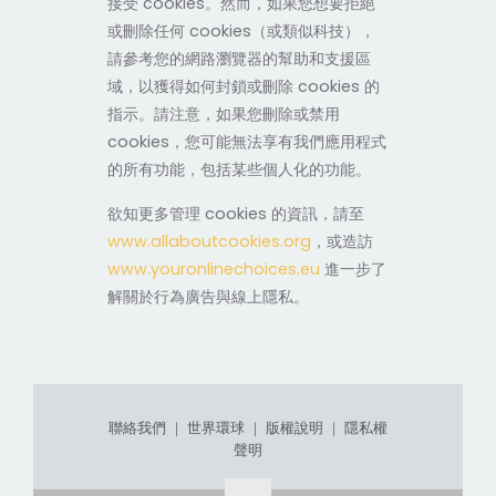
接受 cookies。然而，如果您想要拒絕
或刪除任何 cookies（或類似科技），
請參考您的網路瀏覽器的幫助和支援區
域，以獲得如何封鎖或刪除 cookies 的
指示。請注意，如果您刪除或禁用
cookies，您可能無法享有我們應用程式
的所有功能，包括某些個人化的功能。
欲知更多管理 cookies 的資訊，請至
www.allaboutcookies.org
，或造訪
www.youronlinechoices.eu
進一步了
解關於行為廣告與線上隱私。
聯絡我們
｜
世界環球
｜
版權說明
｜
隱私權
聲明