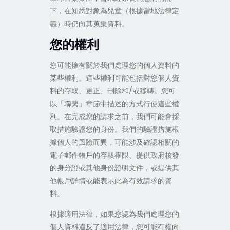
下，在知悉對象為兒童（根據當地法律定
義）時仍向其蒐集資料。
您的權利
您可能擁有關於我們處理您的個人資料的
某些權利。這些權利可能包括對您個人資
料的存取、更正、刪除和/或移轉。您可
以「聯繫」章節中描述的方式行使這些權
利。在完成您的請求之前，我們可能會採
取措施驗證您的身份。我們的驗證措施根
據個人的風險而異，可能涉及確認相關的
電子郵件帳戶的存取權限、提供政府核發
的身分證或其他身份證明文件，或提供其
他帳戶詳情或能表示此為有效請求的資
料。
根據適用法律，如果您認為我們處理您的
個人資料違反了適用法律，您可能有權向