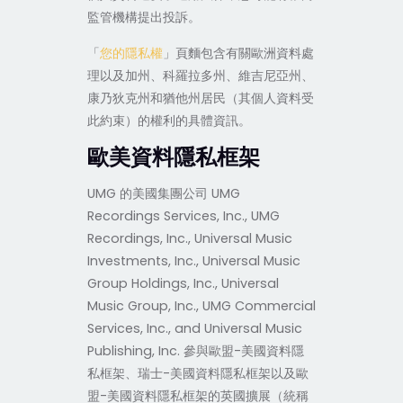
監管機構提出投訴。
「
您的隱私權
」頁麵包含有關歐洲資料處
理以及加州、科羅拉多州、維吉尼亞州、
康乃狄克州和猶他州居民（其個人資料受
此約束）的權利的具體資訊。
歐美資料隱私框架
UMG 的美國集團公司 UMG
Recordings Services, Inc., UMG
Recordings, Inc., Universal Music
Investments, Inc., Universal Music
Group Holdings, Inc., Universal
Music Group, Inc., UMG Commercial
Services, Inc., and Universal Music
Publishing, Inc. 參與歐盟-美國資料隱
私框架、瑞士-美國資料隱私框架以及歐
盟-美國資料隱私框架的英國擴展（統稱