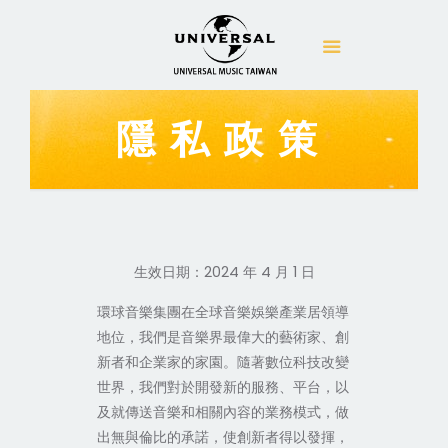
隱私政策
生效日期：2024 年 4 月 1 日
環球音樂集團在全球音樂娛樂產業居領導
地位，我們是音樂界最偉大的藝術家、創
新者和企業家的家園。隨著數位科技改變
世界，我們對於開發新的服務、平台，以
及就傳送音樂和相關內容的業務模式，做
出無與倫比的承諾，使創新者得以發揮，