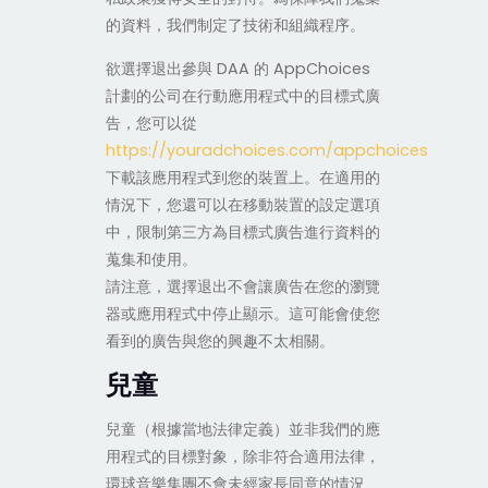
的資料，我們制定了技術和組織程序。
欲選擇退出參與 DAA 的 AppChoices
計劃的公司在行動應用程式中的目標式廣
告，您可以從
https://youradchoices.com/appchoices
下載該應用程式到您的裝置上。在適用的
情況下，您還可以在移動裝置的設定選項
中，限制第三方為目標式廣告進行資料的
蒐集和使用。
請注意，選擇退出不會讓廣告在您的瀏覽
器或應用程式中停止顯示。這可能會使您
看到的廣告與您的興趣不太相關。
兒童
兒童（根據當地法律定義）並非我們的應
用程式的目標對象，除非符合適用法律，
環球音樂集團不會未經家長同意的情況