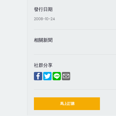
發行日期
2008-10-24
相關新聞
社群分享
馬上訂購