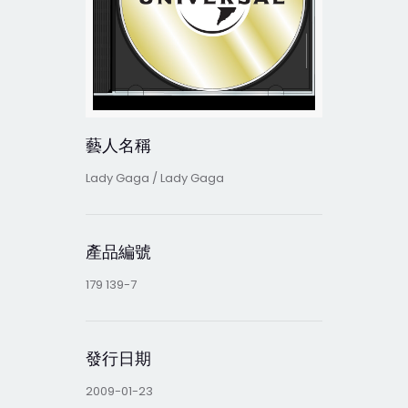
藝人名稱
Lady Gaga / Lady Gaga
產品編號
179 139-7
發行日期
2009-01-23