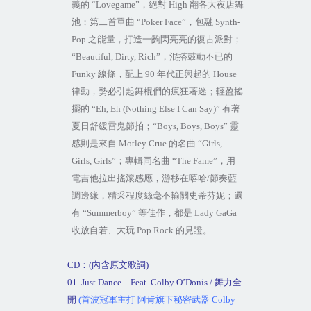
義的
“Lovegame”
，絕對
High
翻各大夜店舞
池；第二首單曲
“Poker Face”
，包融
Synth-
Pop
之能量，打造一齣閃亮亮的復古派對；
“Beautiful, Dirty, Rich”
，混搭鼓動不已的
Funky
線條，配上
90
年代正興起的
House
律動，勢必引起舞棍們的瘋狂著迷；輕盈搖
擺的
“Eh, Eh (Nothing Else I Can Say)”
有著
夏日舒緩雷鬼節拍；
“Boys, Boys, Boys”
靈
感則是來自
Motley Crue
的名曲
“Girls,
Girls, Girls”
；專輯同名曲
“The Fame”
，用
電吉他拉出搖滾感應，游移在嘻哈
/
節奏藍
調邊緣，精采程度絲毫不輸關史蒂芬妮；還
有
“Summerboy”
等佳作，都是
Lady GaGa
收放自若、大玩
Pop Rock
的見證。
CD
：
(
內含原文歌詞
)
01. Just Dance – Feat. Colby O’Donis /
舞力全
開
(
首波冠軍主打 阿肯旗下秘密武器
Colby