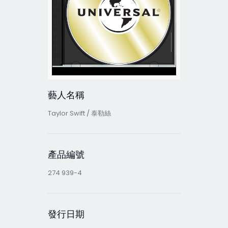
藝人名稱
Taylor Swift / 泰勒絲
產品編號
274 939-4
發行日期