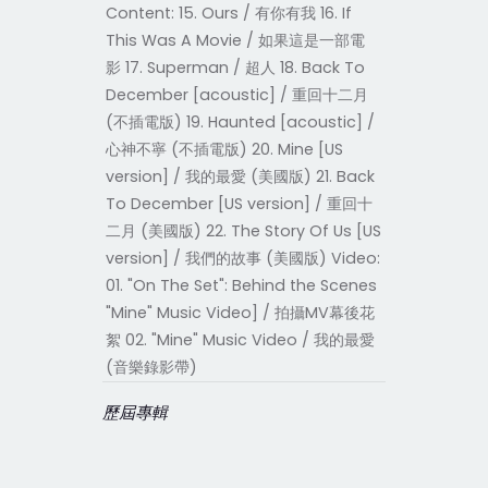
Content: 15. Ours / 有你有我 16. If
This Was A Movie / 如果這是一部電
影 17. Superman / 超人 18. Back To
December [acoustic] / 重回十二月
(不插電版) 19. Haunted [acoustic] /
心神不寧 (不插電版) 20. Mine [US
version] / 我的最愛 (美國版) 21. Back
To December [US version] / 重回十
二月 (美國版) 22. The Story Of Us [US
version] / 我們的故事 (美國版) Video:
01. "On The Set": Behind the Scenes
"Mine" Music Video] / 拍攝MV幕後花
絮 02. "Mine" Music Video / 我的最愛
(音樂錄影帶)
歷屆專輯