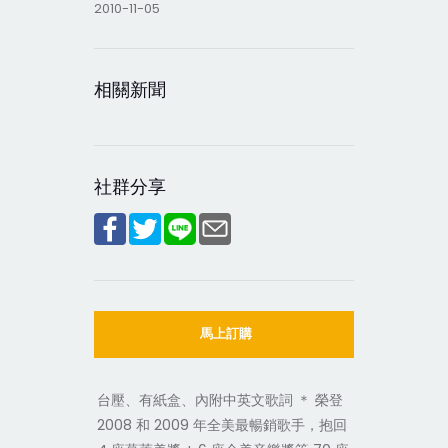
2010-11-05
相關新聞
社群分享
馬上訂購
台壓、有紙盒、內附中英文歌詞 ＊ 榮登
2008 和 2009 年全美最暢銷歌手，抱回