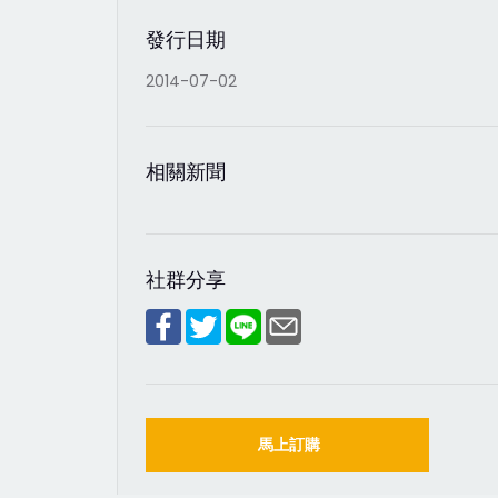
發行日期
2014-07-02
相關新聞
社群分享
馬上訂購