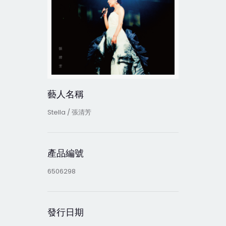
藝人名稱
Stella / 張清芳
產品編號
6506298
發行日期