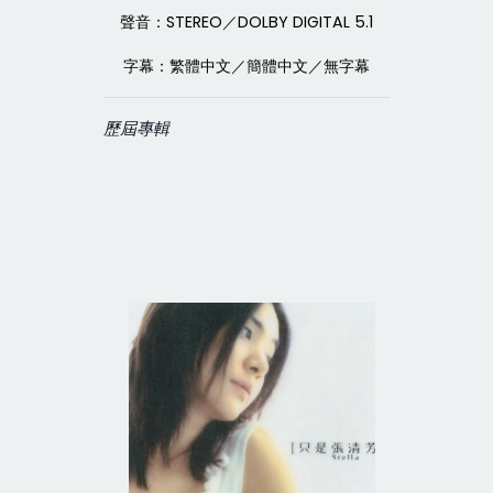
聲音：STEREO／DOLBY DIGITAL 5.1
字幕：繁體中文／簡體中文／無字幕
歷屆專輯