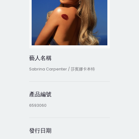
藝人名稱
Sabrina Carpenter / 莎賓娜卡本特
產品編號
6593060
發行日期