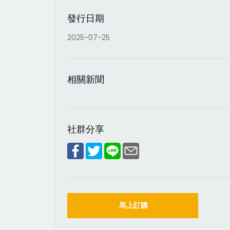
發行日期
2025-07-25
相關新聞
社群分享
馬上訂購