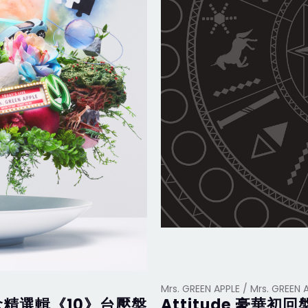
Mrs. GREEN APPLE / Mrs. GREEN 
年紀念精選輯《10》台壓盤
Attitude 豪華初回