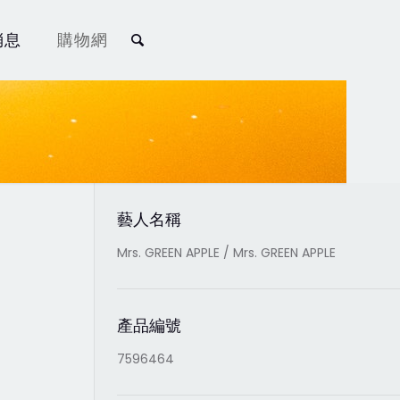
消息
購物網
藝人名稱
Mrs. GREEN APPLE / Mrs. GREEN APPLE
產品編號
7596464