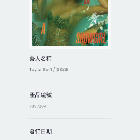
藝人名稱
Taylor Swift / 泰勒絲
產品編號
7837204
發行日期