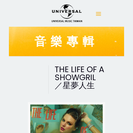
音樂專輯
THE LIFE OF A
SHOWGRIL
／星夢人生