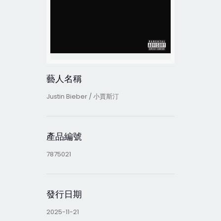
藝人名稱
Justin Bieber / 小賈斯汀
產品編號
7875021
發行日期
2025-11-21