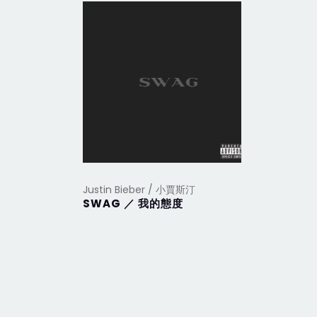
Justin Bieber / 小賈斯汀
SWAG ／ 我的態度