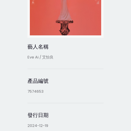
藝人名稱
Eve Ai / 艾怡良
產品編號
7574653
發行日期
2024-12-19