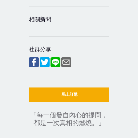
相關新聞
社群分享
馬上訂購
「每一個發自內心的提問，
都是一次真相的燃燒。」