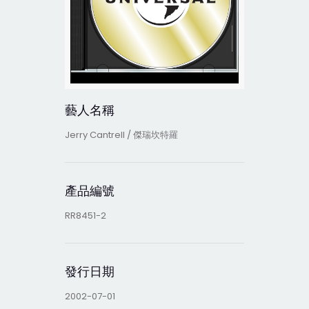
藝人名稱
Jerry Cantrell / 傑瑞坎特羅
產品編號
RR8451-2
發行日期
2002-07-01