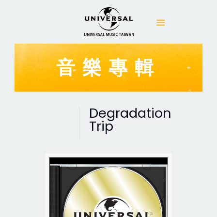
音樂專輯
Degradation
Trip