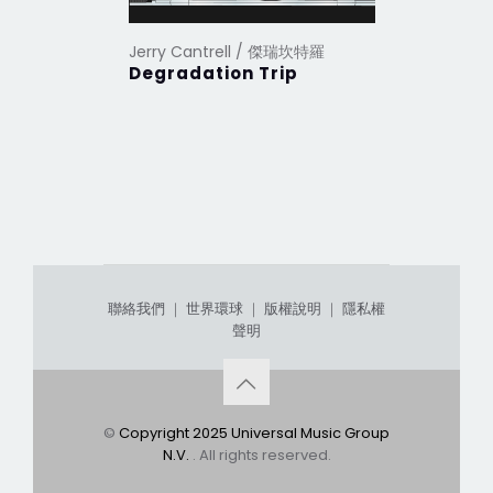
Jerry Cantrell / 傑瑞坎特羅
Degradation Trip
聯絡我們
｜
世界環球
｜
版權說明
｜
隱私權
聲明
©
Copyright 2025 Universal Music Group
N.V.
. All rights reserved.