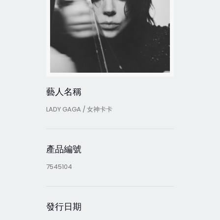
藝人名稱
LADY GAGA / 女神卡卡
產品編號
7545104
發行日期