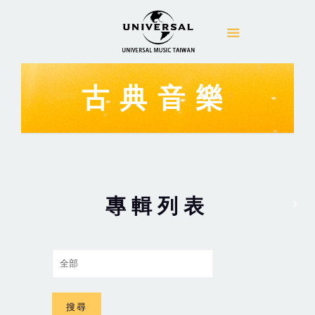
古典音樂
專輯列表