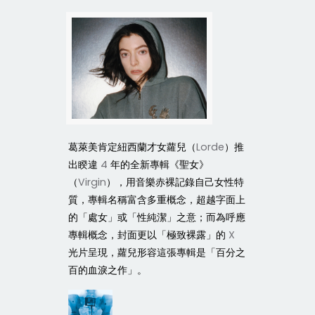
葛萊美肯定紐西蘭才女蘿兒（
Lorde
）推
出睽違
4
年的全新專輯《聖女》
（
Virgin
），用音樂赤裸記錄自己女性特
質，專輯名稱富含多重概念，超越字面上
的「處女」或「性純潔」之意；而為呼應
專輯概念，封面更以「極致裸露」的
X
光片呈現，蘿兒形容這張專輯是「百分之
百的血淚之作」。