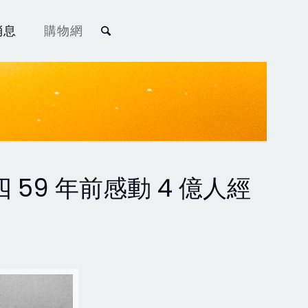
消息
購物網
59 年前感動 4 億人經