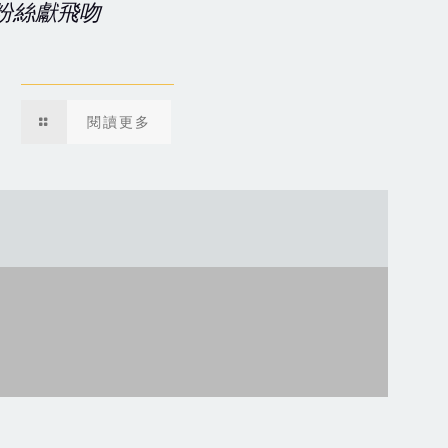
粉絲獻飛吻
閱讀更多