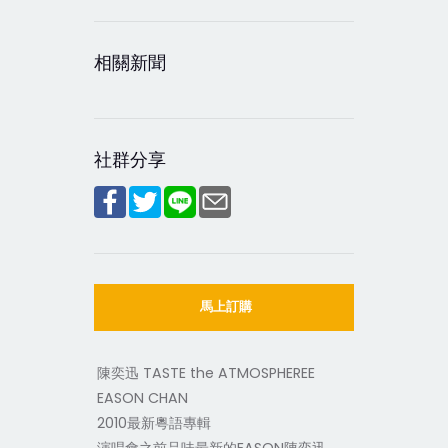
相關新聞
社群分享
馬上訂購
陳奕迅 TASTE the ATMOSPHEREE
EASON CHAN
2010最新粵語專輯