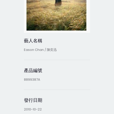
藝人名稱
Eason Chan / 陳奕迅
產品編號
8899387A
發行日期
2010-10-22