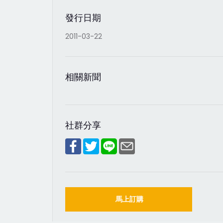
發行日期
2011-03-22
相關新聞
社群分享
馬上訂購