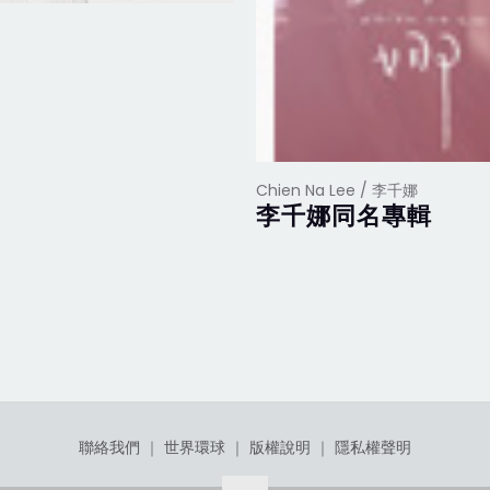
Chien Na Lee / 李千娜
李千娜同名專輯
聯絡我們
｜
世界環球
｜
版權說明
｜
隱私權聲明