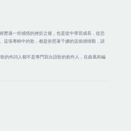
經歷過一些感情的挫折之後，也是從中學習成長，從悲
。這張專輯中的歌，都是依照著千娜的這個感情觀，請
首歌的作詞人都不是專門寫台語歌的創作人，在曲風和編