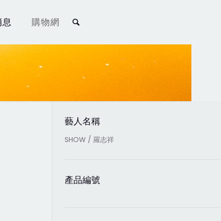
消息
購物網
藝人名稱
SHOW / 羅志祥
產品編號