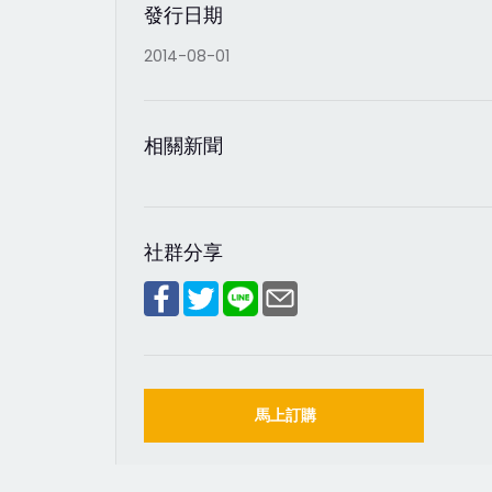
發行日期
2014-08-01
相關新聞
社群分享
馬上訂購