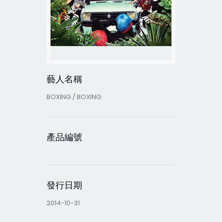
藝人名稱
BOXING / BOXING
產品編號
發行日期
2014-10-31