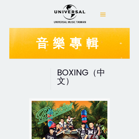
音樂專輯
BOXING（中
文）