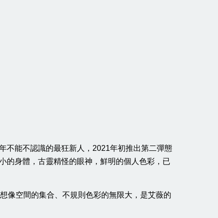
年不能不認識的最狂新人，2021年初推出第二彈態
小小的身體，古靈精怪的眼神，鮮明的個人色彩，已
載想像空間的集合、不規則色彩的無限大，是艾薇的