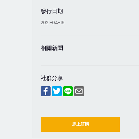
發行日期
2021-04-16
相關新聞
社群分享
馬上訂購