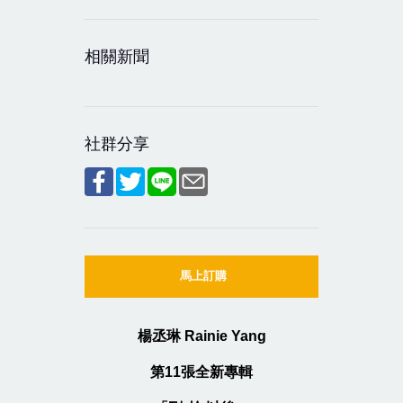
相關新聞
社群分享
馬上訂購
楊丞琳 Rainie Yang
第11張全新專輯