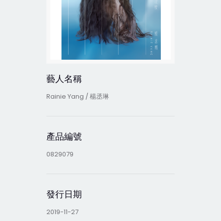
藝人名稱
Rainie Yang / 楊丞琳
產品編號
0829079
發行日期
2019-11-27