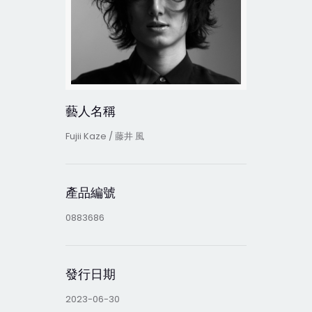
藝人名稱
Fujii Kaze / 藤井 風
產品編號
0883686
發行日期
2023-06-30