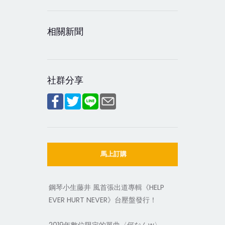
相關新聞
社群分享
馬上訂購
鋼琴小生藤井 風首張出道專輯《HELP
EVER HURT NEVER》台壓盤發行！