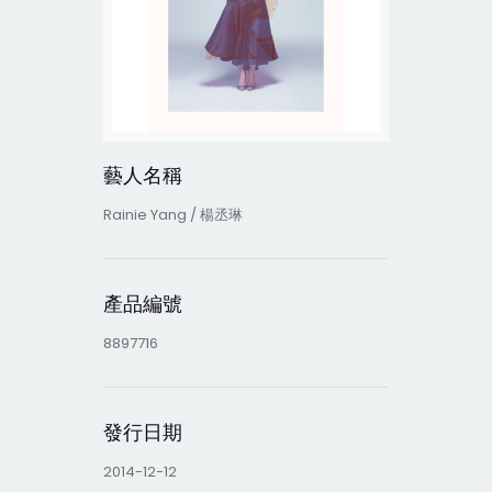
藝人名稱
Rainie Yang / 楊丞琳
產品編號
8897716
發行日期
2014-12-12