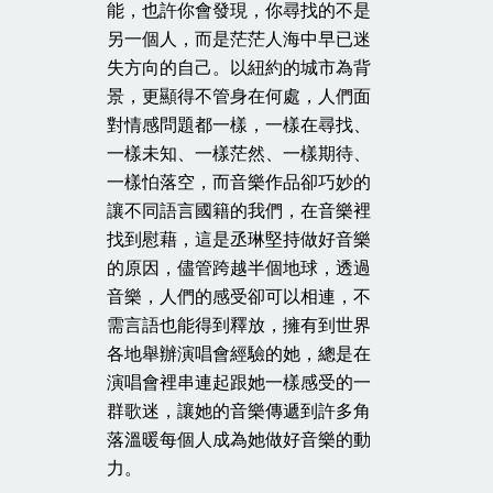
能，也許你會發現，你尋找的不是
另一個人，而是茫茫人海中早已迷
失方向的自己。以紐約的城市為背
景，更顯得不管身在何處，人們面
對情感問題都一樣，一樣在尋找、
一樣未知、一樣茫然、一樣期待、
一樣怕落空，而音樂作品卻巧妙的
讓不同語言國籍的我們，在音樂裡
找到慰藉，這是丞琳堅持做好音樂
的原因，儘管跨越半個地球，透過
音樂，人們的感受卻可以相連，不
需言語也能得到釋放，擁有到世界
各地舉辦演唱會經驗的她，總是在
演唱會裡串連起跟她一樣感受的一
群歌迷，讓她的音樂傳遞到許多角
落溫暖每個人成為她做好音樂的動
力。