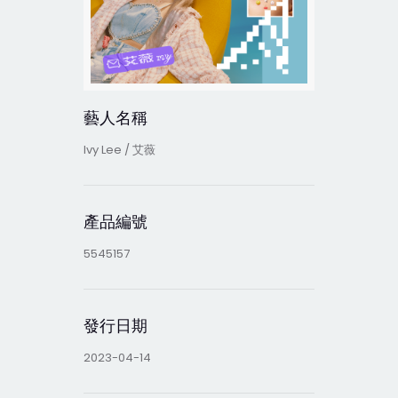
藝人名稱
Ivy Lee / 艾薇
產品編號
5545157
發行日期
2023-04-14