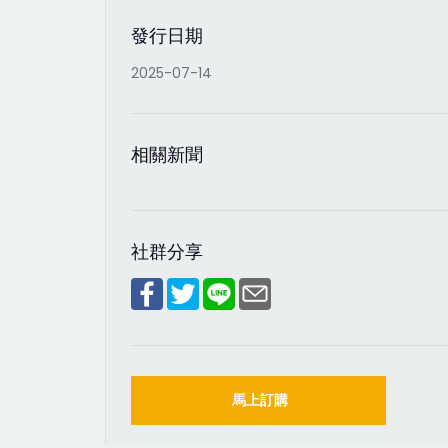
發行日期
2025-07-14
相關新聞
社群分享
馬上訂購