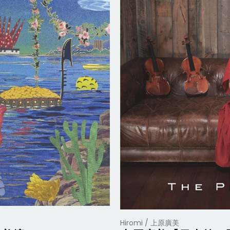
Hiromi / 上原廣美