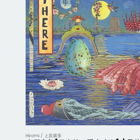
Hiromi / 上原廣美