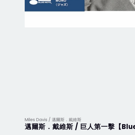
Miles Davis / 邁爾斯．戴維斯
邁爾斯．戴維斯 / 巨人第一擊【Blue