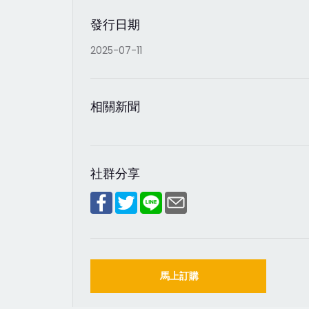
發行日期
2025-07-11
相關新聞
社群分享
馬上訂購