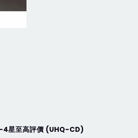
-4星至高評價 (UHQ-CD)