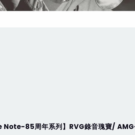
 Note-85周年系列】RVG錄音瑰寶/ AMG