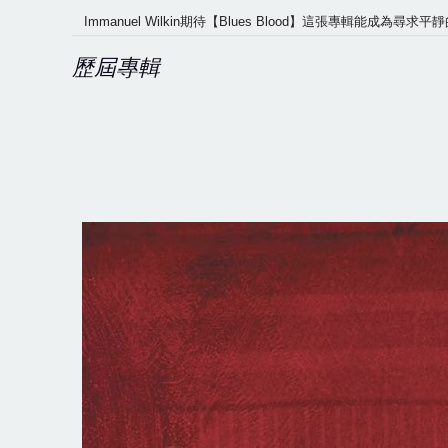
Immanuel Wilkin期待【Blues Blood】這張專
歷屆專輯