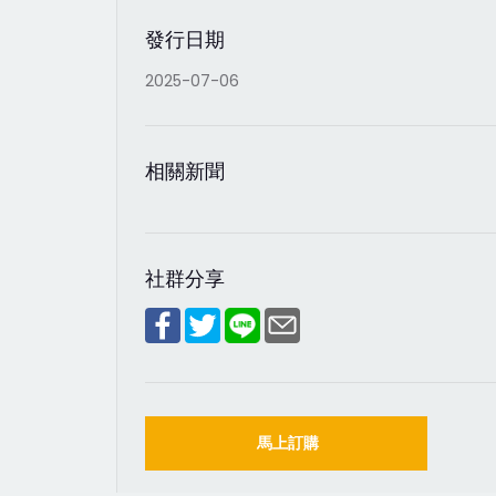
發行日期
2025-07-06
相關新聞
社群分享
馬上訂購