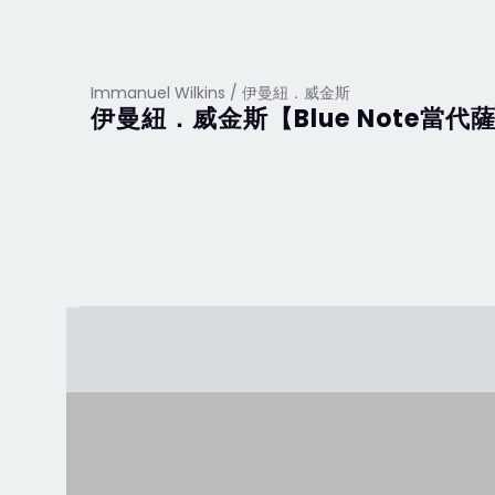
Immanuel Wilkins / 伊曼紐．威金斯
伊曼紐．威金斯【Blue Note當代