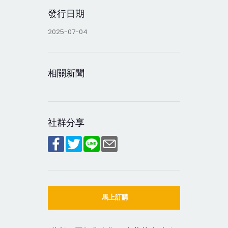
發行日期
2025-07-04
相關新聞
社群分享
馬上訂購