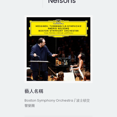
Nelsons
藝人名稱
Boston Symphony Orchestra / 波士頓交
響樂團