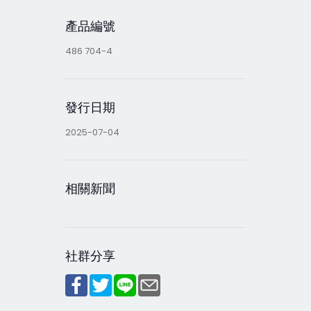
產品編號
486 704-4
發行日期
2025-07-04
相關新聞
社群分享