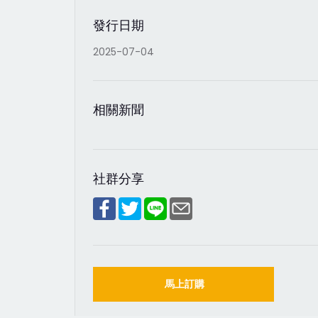
發行日期
2025-07-04
相關新聞
社群分享
馬上訂購