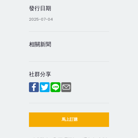
發行日期
2025-07-04
相關新聞
社群分享
馬上訂購