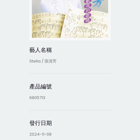
藝人名稱
Stella / 張清芳
產品編號
6805713
發行日期
2024-11-08