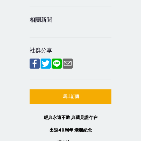
相關新聞
社群分享
馬上訂購
經典永遠不敗 典藏見證存在
出道40周年 燦爛紀念