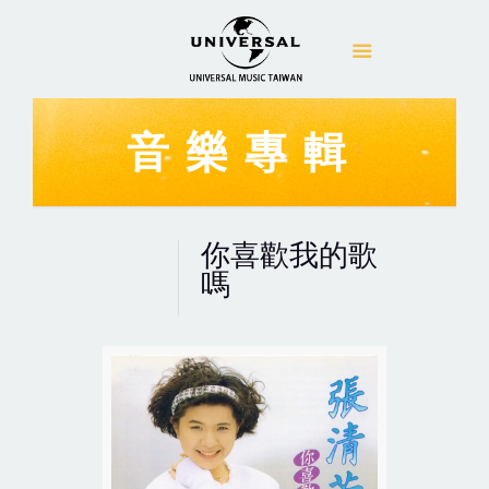
音樂專輯
你喜歡我的歌
嗎