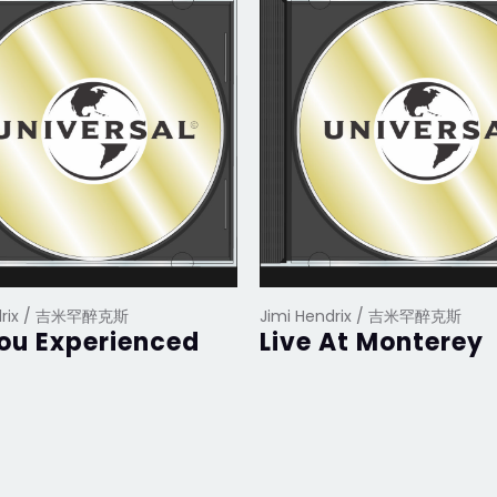
ndrix / 吉米罕醉克斯
Jimi Hendrix / 吉米罕醉克斯
ou Experienced
Live At Monterey