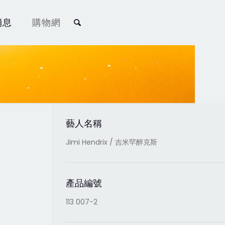
消息
購物網
藝人名稱
Jimi Hendrix / 吉米罕醉克斯
產品編號
113 007-2