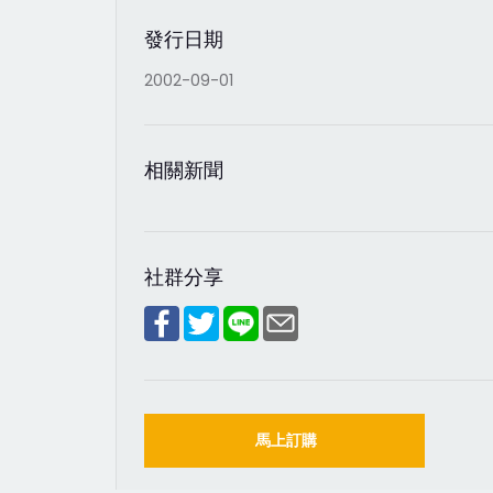
發行日期
2002-09-01
相關新聞
社群分享
馬上訂購