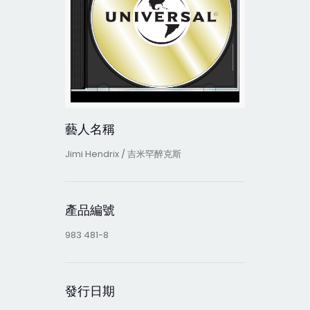
藝人名稱
Jimi Hendrix / 吉米罕醉克斯
產品編號
983 481-8
發行日期