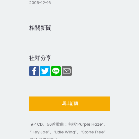
2005-12-16
相關新聞
社群分享
馬上訂購
★4CD、56首歌曲：包括“Purple Haze”、
“Hey Joe”、“Little Wing”、“Stone Free”