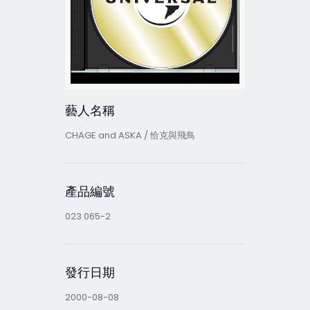
藝人名稱
CHAGE and ASKA / 恰克與飛鳥
產品編號
023 065-2
發行日期
2000-08-08