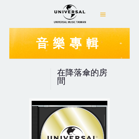
音樂專輯
在降落傘的房
間