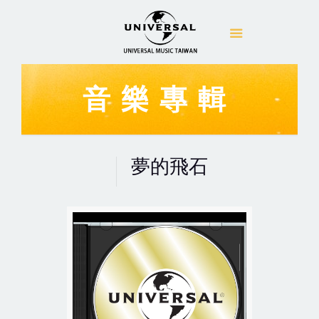
音樂專輯
夢的飛石