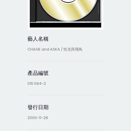
藝人名稱
CHAGE and ASKA / 恰克與飛鳥
產品編號
015 594-2
發行日期
2000-11-28