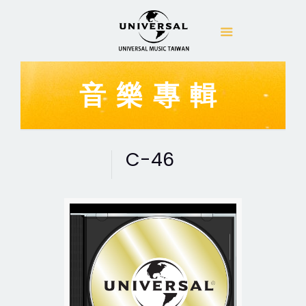
音樂專輯
C-46