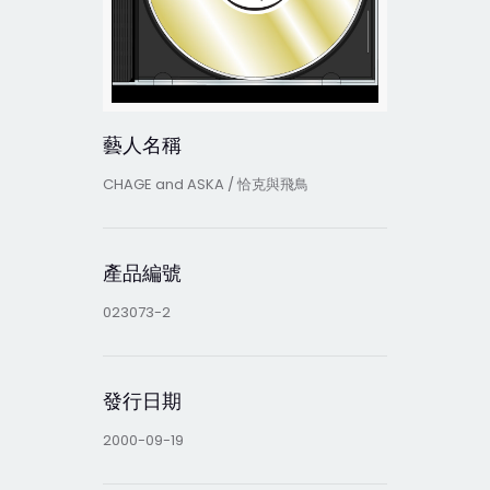
藝人名稱
CHAGE and ASKA / 恰克與飛鳥
產品編號
023073-2
發行日期
2000-09-19