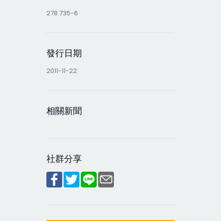
278 735-6
發行日期
2011-11-22
相關新聞
社群分享