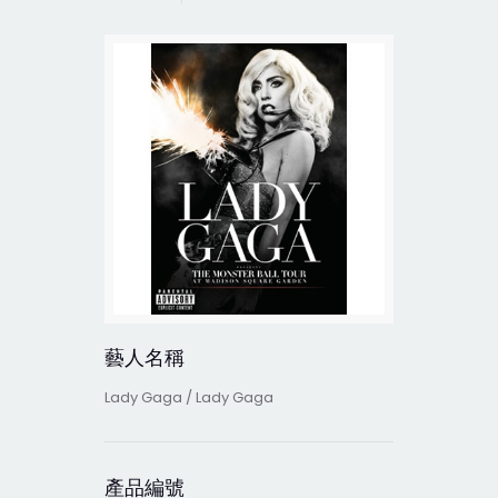
藝人名稱
Lady Gaga / Lady Gaga
產品編號