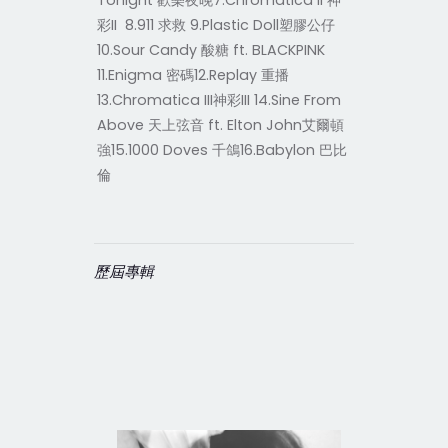
Tonight 歡樂夜晚7.Chromatica II 神
彩II 8.911 求救 9.Plastic Doll塑膠公仔
10.Sour Candy 酸糖 ft. BLACKPINK
11.Enigma 密碼12.Replay 重播
13.Chromatica III神彩III 14.Sine From
Above 天上弦音 ft. Elton John艾爾頓
強15.1000 Doves 千鴿16.Babylon 巴比
倫
歷屆專輯