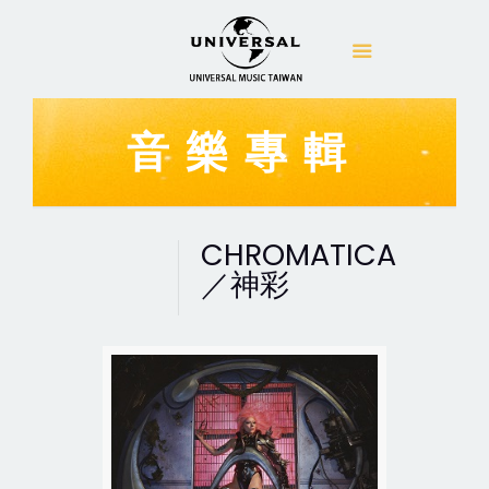
音樂專輯
CHROMATICA
／神彩