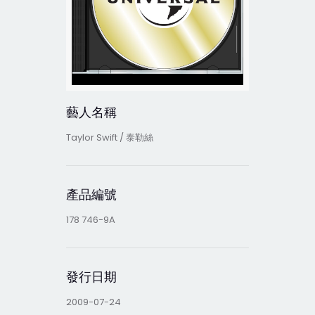
藝人名稱
Taylor Swift / 泰勒絲
產品編號
178 746-9A
發行日期
2009-07-24