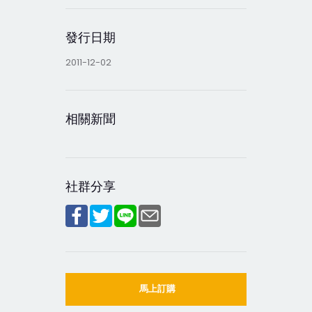
發行日期
2011-12-02
相關新聞
社群分享
馬上訂購