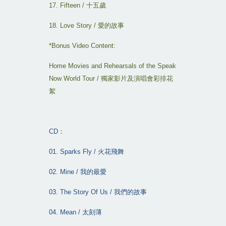
17. Fifteen /
十五歲
18. Love Story /
愛的故事
*Bonus Video Content:
Home Movies and Rehearsals of the Speak
Now World Tour /
獨家影片及演唱會彩排花
絮
CD
：
01. Sparks Fly /
火花飛舞
02. Mine /
我的最愛
03. The Story Of Us /
我們的故事
04. Mean /
太刻薄