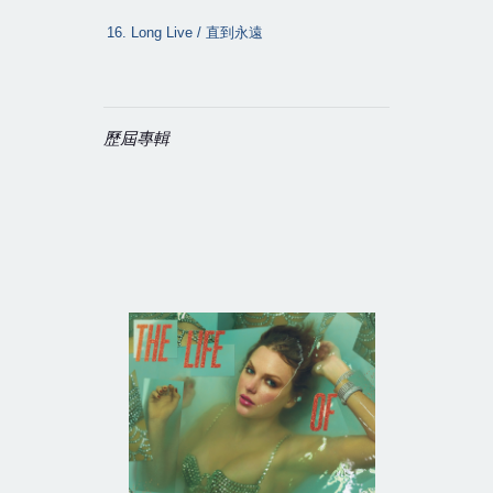
16. Long Live /
直到永遠
歷屆專輯