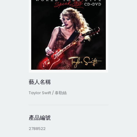
藝人名稱
Taylor Swift / 泰勒絲
產品編號
2788522