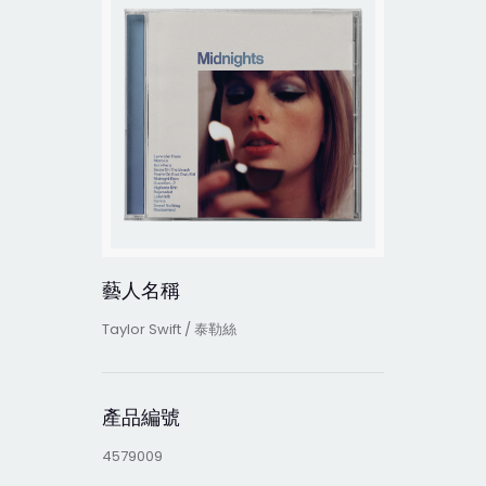
藝人名稱
Taylor Swift / 泰勒絲
產品編號
4579009