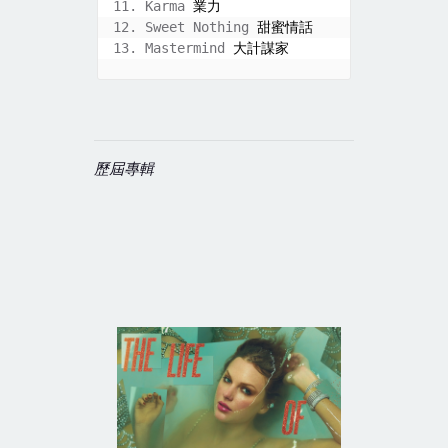
11. Karma 
業力
12. Sweet Nothing 
甜蜜情話
13. Mastermind 
大計謀家
歷屆專輯