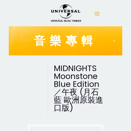
音樂專輯
MIDNIGHTS
Moonstone
Blue Edition
／午夜 (月石
藍 歐洲原裝進
口版)