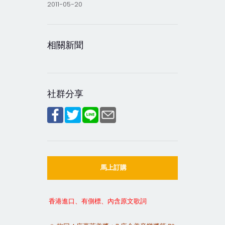
2011-05-20
相關新聞
社群分享
馬上訂購
香港進口、有側標、內含原文歌詞