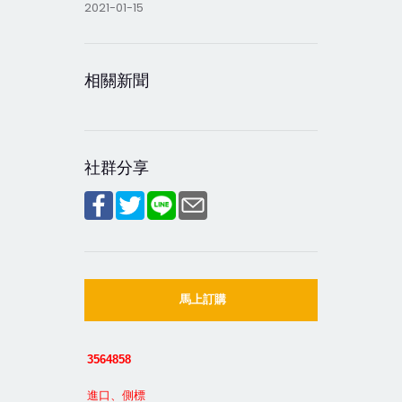
2021-01-15
相關新聞
社群分享
馬上訂購
3564858
進口、側標