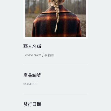
藝人名稱
Taylor Swift / 泰勒絲
產品編號
3564858
發行日期