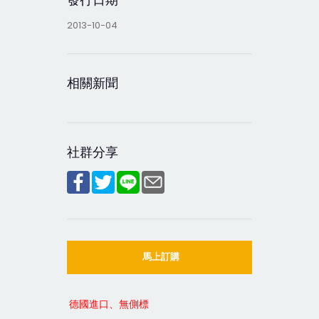
2013-10-04
相關新聞
社群分享
馬上訂購
德國進口、無側標