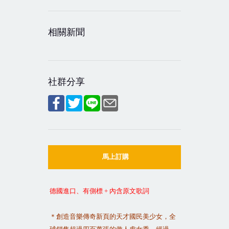
相關新聞
社群分享
馬上訂購
德國進口、有側標
+
內含原文歌詞
＊創造音樂傳奇新頁的天才國民美少女，全