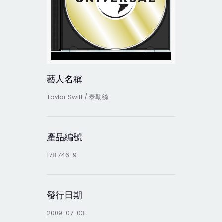
藝人名稱
Taylor Swift / 泰勒絲
產品編號
178 746-9
發行日期
2009-07-03