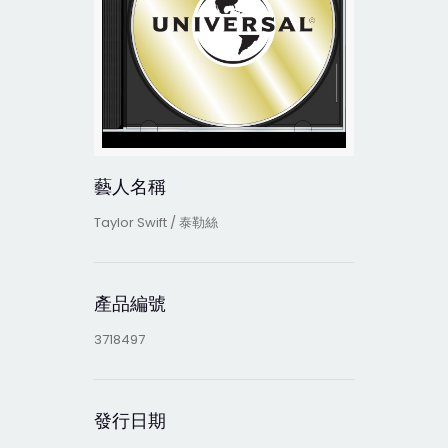
藝人名稱
Taylor Swift / 泰勒絲
產品編號
3718497
發行日期