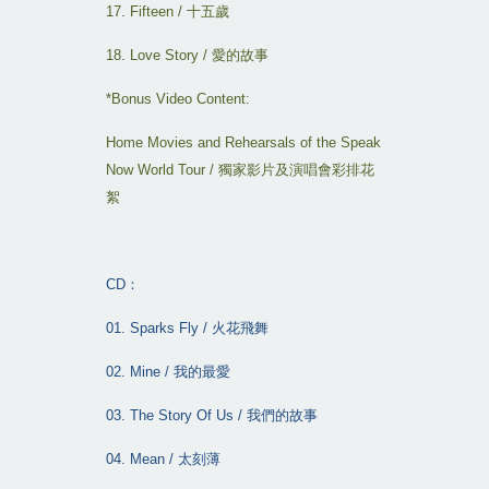
17. Fifteen /
十五歲
18. Love Story /
愛的故事
*Bonus Video Content:
Home Movies and Rehearsals of the Speak
Now World Tour /
獨家影片及演唱會彩排花
絮
CD
：
01. Sparks Fly /
火花飛舞
02. Mine /
我的最愛
03. The Story Of Us /
我們的故事
04. Mean /
太刻薄