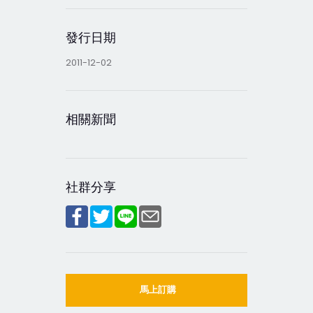
發行日期
2011-12-02
相關新聞
社群分享
馬上訂購