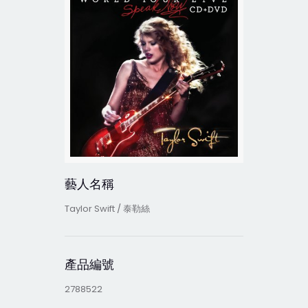
藝人名稱
Taylor Swift / 泰勒絲
產品編號
2788522