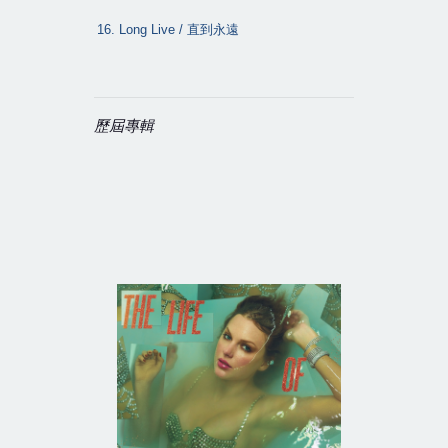
16. Long Live /
直到永遠
歷屆專輯